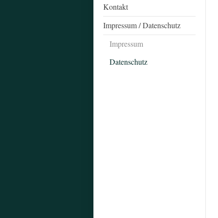
Kontakt
Impressum / Datenschutz
Impressum
Datenschutz