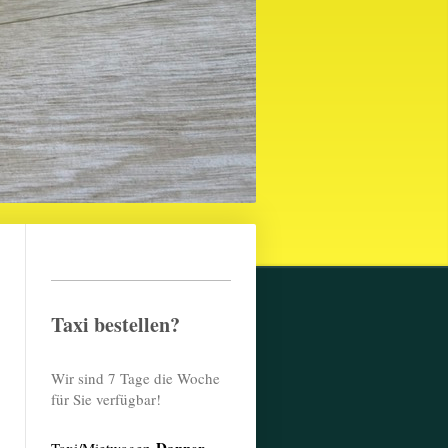
Taxi bestellen?
Wir sind 7 Tage die Woche
für Sie verfügbar!