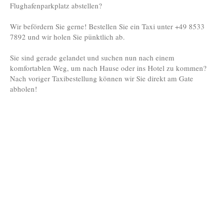
Flughafenparkplatz abstellen?
Wir befördern Sie gerne! Bestellen Sie ein Taxi unter +49 8533
7892 und wir holen Sie pünktlich ab.
Sie sind gerade gelandet und suchen nun nach einem
komfortablen Weg, um nach Hause oder ins Hotel zu kommen?
Nach voriger Taxibestellung können wir Sie direkt am Gate
abholen!