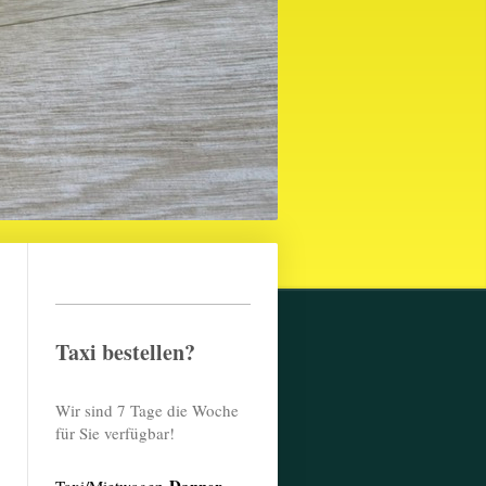
Taxi bestellen?
Wir sind 7 Tage die Woche
für Sie verfügbar!