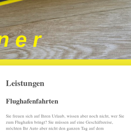
n e r
Leistungen
Flughafenfahrten
Sie freuen sich auf Ihren Urlaub, wissen aber noch nicht, wer Sie
zum Flughafen bringt? Sie müssen auf eine Geschäftsreise,
möchten Ihr Auto aber nicht den ganzen Tag auf dem