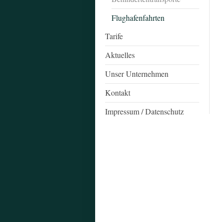
Flughafenfahrten
Tarife
Aktuelles
Unser Unternehmen
Kontakt
Impressum / Datenschutz