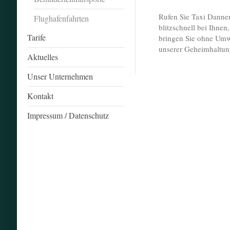
Rufen Sie Taxi Danner
Flughafenfahrten
blitzschnell bei Ihn
Tarife
bringen Sie ohne Umw
unserer Geheimhaltun
Aktuelles
Unser Unternehmen
Kontakt
Impressum / Datenschutz